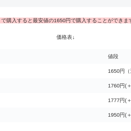
で購入すると最安値の1650円で購入することができま
価格表↓
値段
1650円
1760円(
1777円(
1950円(