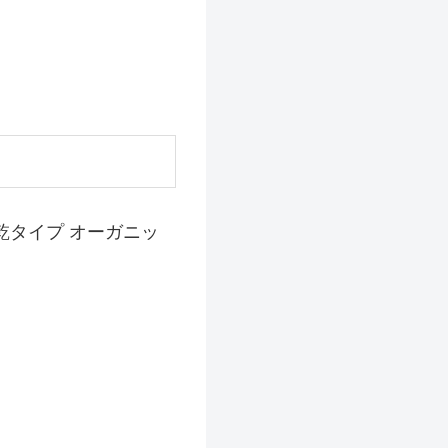
乾タイプ オーガニッ