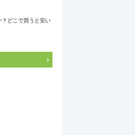
か？どこで買うと安い