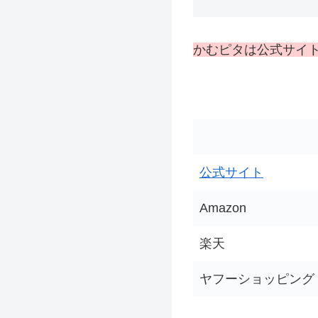
かむピタは公式サイト
公式サイト
Amazon
楽天
ヤフーショッピング