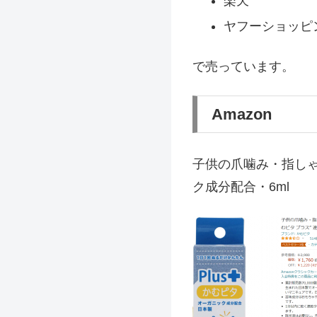
楽天
ヤフーショッピ
で売っています。
Amazon
子供の爪噛み・指しゃ
ク成分配合・6ml