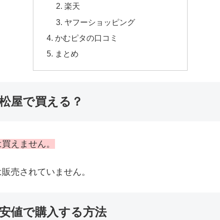
楽天
ヤフーショッピング
かむピタの口コミ
まとめ
松屋で買える？
は買えません。
は販売されていません。
安値で購入する方法