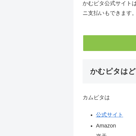
かむピタ公式サイトは
ニ支払いもできます
かむピタはど
カムピタは
公式サイト
Amazon