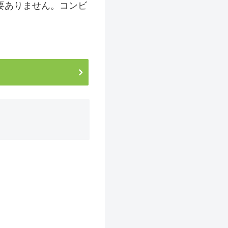
必要ありません。コンビ