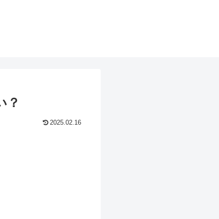
い？
2025.02.16