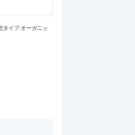
乾タイプ オーガニッ