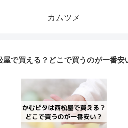
カムツメ
松屋で買える？どこで買うのが一番安